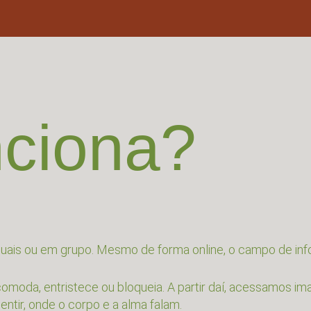
ciona?
uais ou em grupo. Mesmo de forma online, o campo de in
moda, entristece ou bloqueia. A partir daí, acessamos im
ntir, onde o corpo e a alma falam.