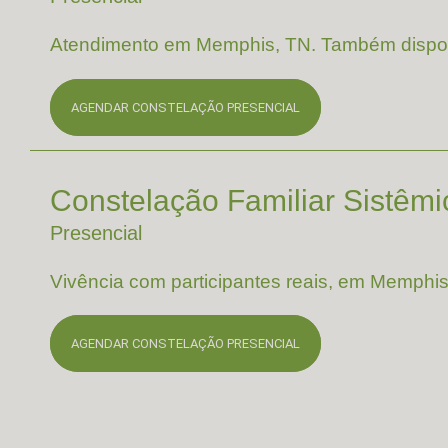
Atendimento em Memphis, TN. Também disponí
AGENDAR CONSTELAÇÃO PRESENCIAL
Constelação Familiar Sistêm
Presencial
Vivência com participantes reais, em Memphis
AGENDAR CONSTELAÇÃO PRESENCIAL