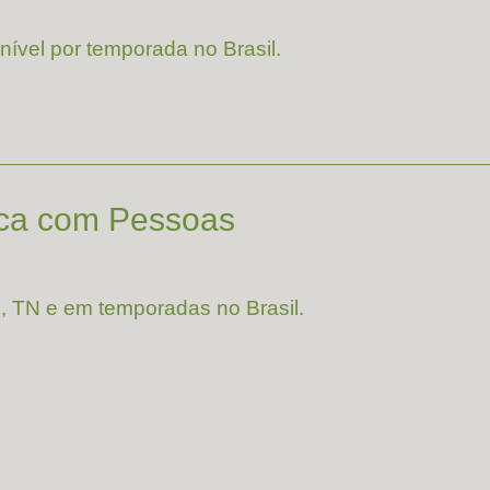
vel por temporada no Brasil.
ica com Pessoas
, TN e em temporadas no Brasil.