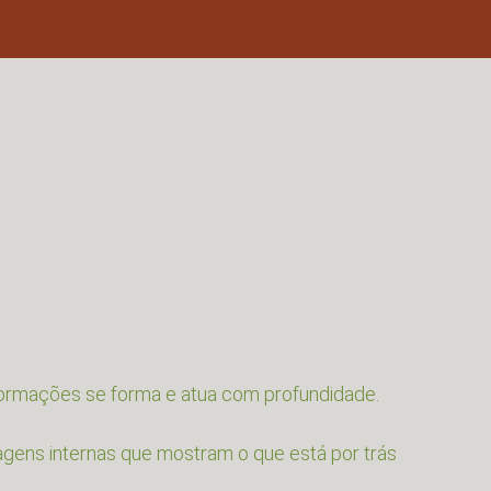
formações se forma e atua com profundidade.
agens internas que mostram o que está por trás